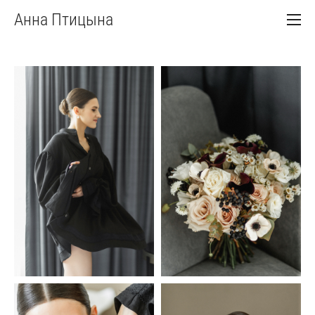
Анна Птицына