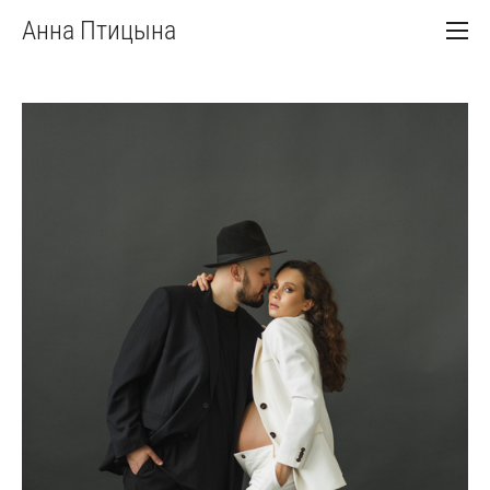
Анна Птицына